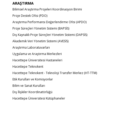
ARAŞTIRMA
Bilimsel Araştırma Projeleri Koordinasyon Birimi
Proje Destek Ofisi (PDO)
Araştırma Performansı Değerlendirme Ofisi (APDO)
Proje Süreçleri Yönetim Sistemi (BAPSİS)
Dış Kaynaklı Proje Süreçleri Yönetim Sistemi (DAPSİS)
Akademik Veri Yönetim Sistemi (AVESİS)
Araştırma Laboratuvarları
Uygulama ve Araştırma Merkezleri
Hacettepe Üniversitesi Hastaneleri
Hacettepe Teknokent
Hacettepe Teknokent - Teknoloji Transfer Merkez (HT-TTM)
Etik Kurulları ve Komisyonlar
Bilim ve Sanat Kurulları
Dış İlişkiler Koordinatörlüğü
Hacettepe Üniversitesi Kütüphaneler