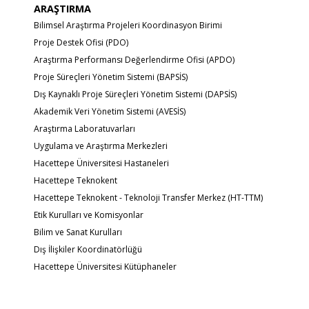
ARAŞTIRMA
Bilimsel Araştırma Projeleri Koordinasyon Birimi
Proje Destek Ofisi (PDO)
Araştırma Performansı Değerlendirme Ofisi (APDO)
Proje Süreçleri Yönetim Sistemi (BAPSİS)
Dış Kaynaklı Proje Süreçleri Yönetim Sistemi (DAPSİS)
Akademik Veri Yönetim Sistemi (AVESİS)
Araştırma Laboratuvarları
Uygulama ve Araştırma Merkezleri
Hacettepe Üniversitesi Hastaneleri
Hacettepe Teknokent
Hacettepe Teknokent - Teknoloji Transfer Merkez (HT-TTM)
Etik Kurulları ve Komisyonlar
Bilim ve Sanat Kurulları
Dış İlişkiler Koordinatörlüğü
Hacettepe Üniversitesi Kütüphaneler