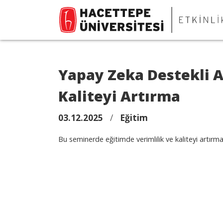
Yapay Zeka Destekli A
Kaliteyi Artırma
03.12.2025
/
Eğitim
Bu seminerde eğitimde verimlilik ve kaliteyi artırma 