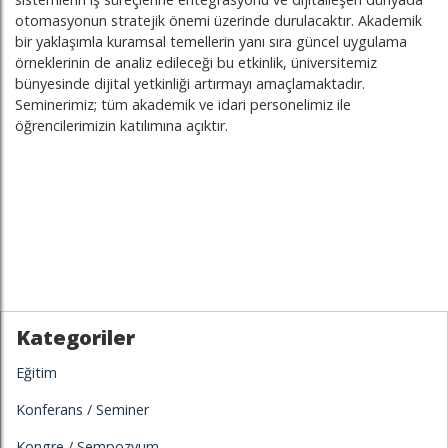
otomasyonun stratejik önemi üzerinde durulacaktır. Akademik
bir yaklaşımla kuramsal temellerin yanı sıra güncel uygulama
örneklerinin de analiz edileceği bu etkinlik, üniversitemiz
bünyesinde dijital yetkinliği artırmayı amaçlamaktadır.
Seminerimiz; tüm akademik ve idari personelimiz ile
öğrencilerimizin katılımına açıktır.
Kategoriler
Eğitim
Konferans / Seminer
Kongre / Sempozyum