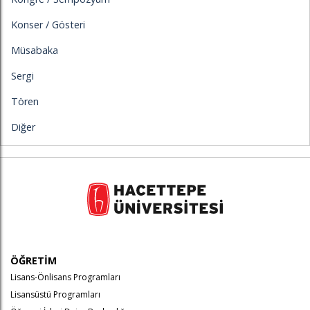
Konser / Gösteri
Müsabaka
Sergi
Tören
Diğer
ÖĞRETİM
Lisans-Önlisans Programları
Lisansüstü Programları