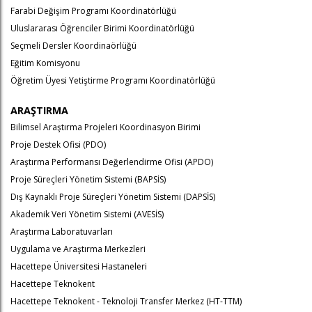
Farabi Değişim Programı Koordinatörlüğü
Uluslararası Öğrenciler Birimi Koordinatörlüğü
Seçmeli Dersler Koordinaörlüğü
Eğitim Komisyonu
Öğretim Üyesi Yetiştirme Programı Koordinatörlüğü
ARAŞTIRMA
Bilimsel Araştırma Projeleri Koordinasyon Birimi
Proje Destek Ofisi (PDO)
Araştırma Performansı Değerlendirme Ofisi (APDO)
Proje Süreçleri Yönetim Sistemi (BAPSİS)
Dış Kaynaklı Proje Süreçleri Yönetim Sistemi (DAPSİS)
Akademik Veri Yönetim Sistemi (AVESİS)
Araştırma Laboratuvarları
Uygulama ve Araştırma Merkezleri
Hacettepe Üniversitesi Hastaneleri
Hacettepe Teknokent
Hacettepe Teknokent - Teknoloji Transfer Merkez (HT-TTM)