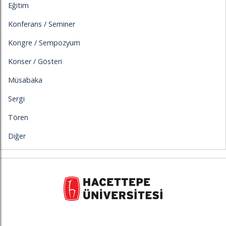
Eğitim
Konferans / Seminer
Kongre / Sempozyum
Konser / Gösteri
Müsabaka
Sergi
Tören
Diğer