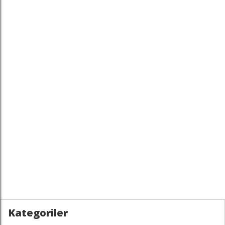
Kategoriler