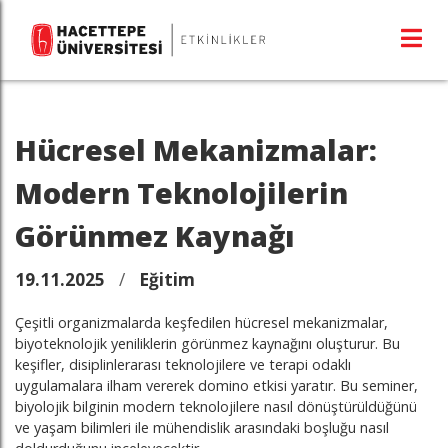
Hücresel Mekanizmalar:
Modern Teknolojilerin
Görünmez Kaynağı
19.11.2025
/
Eğitim
Çeşitli organizmalarda keşfedilen hücresel mekanizmalar,
biyoteknolojik yeniliklerin görünmez kaynağını oluşturur. Bu
keşifler, disiplinlerarası teknolojilere ve terapi odaklı
uygulamalara ilham vererek domino etkisi yaratır. Bu seminer,
biyolojik bilginin modern teknolojilere nasıl dönüştürüldüğünü
ve yaşam bilimleri ile mühendislik arasındaki boşluğu nasıl