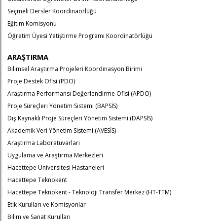
Seçmeli Dersler Koordinaörlüğü
Eğitim Komisyonu
Öğretim Üyesi Yetiştirme Programı Koordinatörlüğü
ARAŞTIRMA
Bilimsel Araştırma Projeleri Koordinasyon Birimi
Proje Destek Ofisi (PDO)
Araştırma Performansı Değerlendirme Ofisi (APDO)
Proje Süreçleri Yönetim Sistemi (BAPSİS)
Dış Kaynaklı Proje Süreçleri Yönetim Sistemi (DAPSİS)
Akademik Veri Yönetim Sistemi (AVESİS)
Araştırma Laboratuvarları
Uygulama ve Araştırma Merkezleri
Hacettepe Üniversitesi Hastaneleri
Hacettepe Teknokent
Hacettepe Teknokent - Teknoloji Transfer Merkez (HT-TTM)
Etik Kurulları ve Komisyonlar
Bilim ve Sanat Kurulları